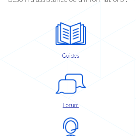
Guides
Forum